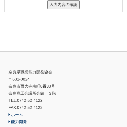
奈良県職業能力開発協会
〒631-0824
奈良市西大寺南町8番33号
奈良商工会議所会館 ３階
TEL:0742-52-4122
FAX:0742-52-4123
ホーム
能力開発