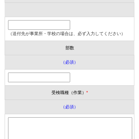
（送付先が事業所・学校の場合は、必ず入力してください）
部数
（必須）
受検職種（作業）
*
（必須）