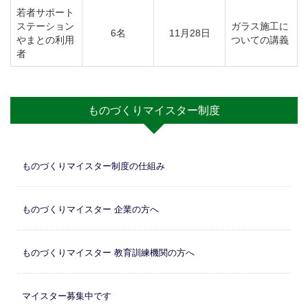
若者サポート
ステーション
ガラス施工に
6名
11月28日
やまとの利用
ついての講義
者
ものづくりマイスター制度
ものづくりマイスター制度の仕組み
ものづくりマイスター 企業の方へ
ものづくりマイスター 教育訓練機関の方へ
マイスター募集中です