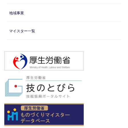
地域事業
マイスター一覧