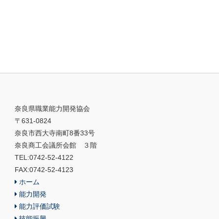
奈良県職業能力開発協会
〒631-0824
奈良市西大寺南町8番33号
奈良商工会議所会館 ３階
TEL:0742-52-4122
FAX:0742-52-4123
ホーム
能力開発
能力評価試験
技能振興