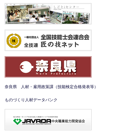
奈良県 人材・雇用政策課（技能検定合格発表等）
ものづくり人材データバンク