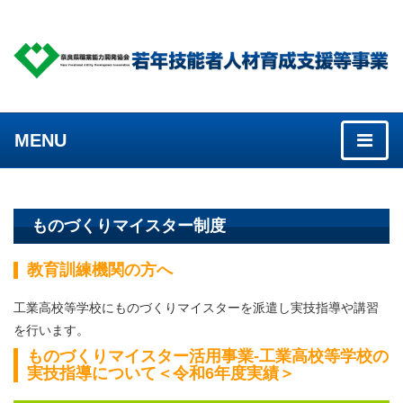
MENU
ものづくりマイスター制度
教育訓練機関の方へ
工業高校等学校にものづくりマイスターを派遣し実技指導や講習
を行います。
ものづくりマイスター活用事業-工業高校等学校の
実技指導について＜令和6年度実績＞